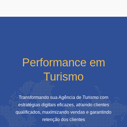
Performance em
Turismo
Transformando sua Agência de Turismo com
estratégias digitais eficazes, atraindo clientes
qualificados, maximizando vendas e garantindo
retenção dos clientes