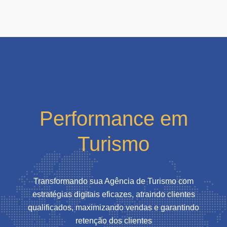
Performance em
Turismo
Transformando sua Agência de Turismo com
estratégias digitais eficazes, atraindo clientes
qualificados, maximizando vendas e garantindo
retenção dos clientes